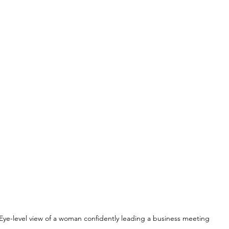
Eye-level view of a woman confidently leading a business meeting